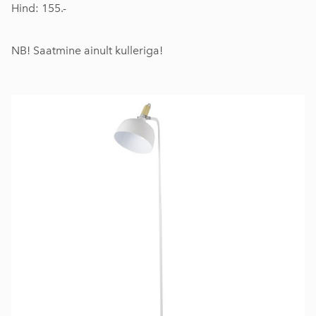
Hind: 155.-
NB! Saatmine ainult kulleriga!