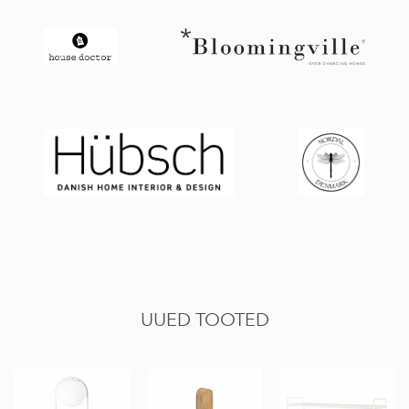
UUED TOOTED