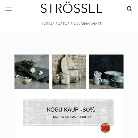
STRÖSSEL
KODUSISUSTUS SKANDINAAVIAST