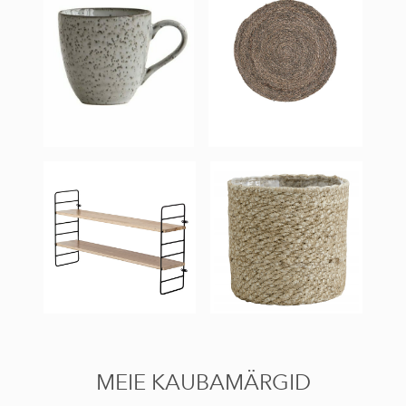
MEIE KAUBAMÄRGID