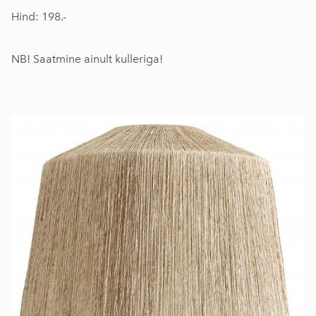
Hind: 198.-
NB! Saatmine ainult kulleriga!