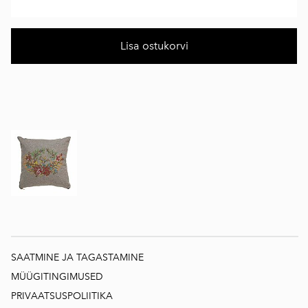
Lisa ostukorvi
SAATMINE JA TAGASTAMINE
MÜÜGITINGIMUSED
PRIVAATSUSPOLIITIKA