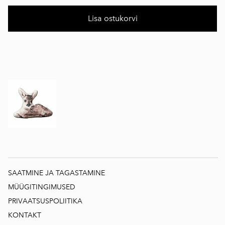
Lisa ostukorvi
SAATMINE JA TAGASTAMINE
MÜÜGITINGIMUSED
PRIVAATSUSPOLIITIKA
KONTAKT