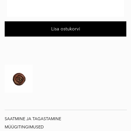
Lisa ostukorvi
SAATMINE JA TAGASTAMINE
MÜÜGITINGIMUSED