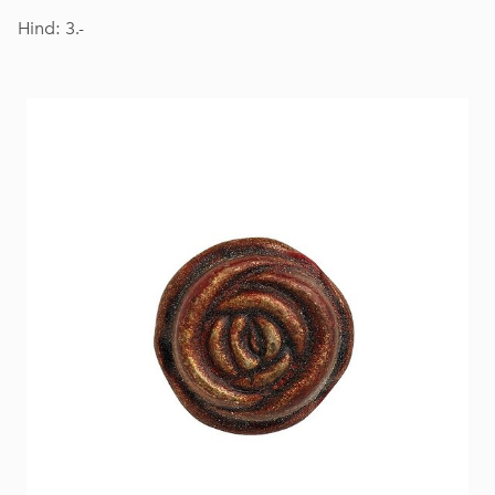
Hind: 3.-