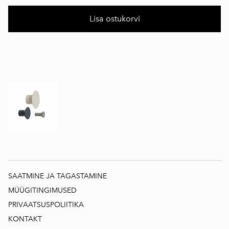
Lisa ostukorvi
SAATMINE JA TAGASTAMINE
MÜÜGITINGIMUSED
PRIVAATSUSPOLIITIKA
KONTAKT