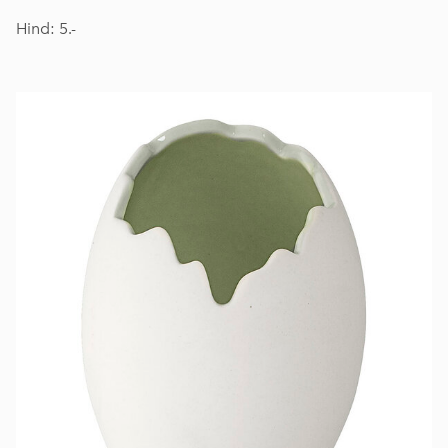
Hind: 5.-