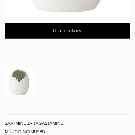
Lisa ostukorvi
SAATMINE JA TAGASTAMINE
MÜÜGITINGIMUSED