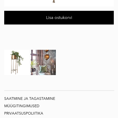
Lisa ostukorvi
SAATMINE JA TAGASTAMINE
MÜÜGITINGIMUSED
PRIVAATSUSPOLIITIKA