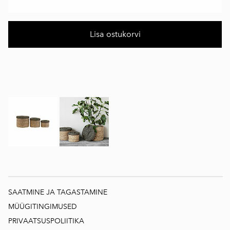
Lisa ostukorvi
SAATMINE JA TAGASTAMINE
MÜÜGITINGIMUSED
PRIVAATSUSPOLIITIKA