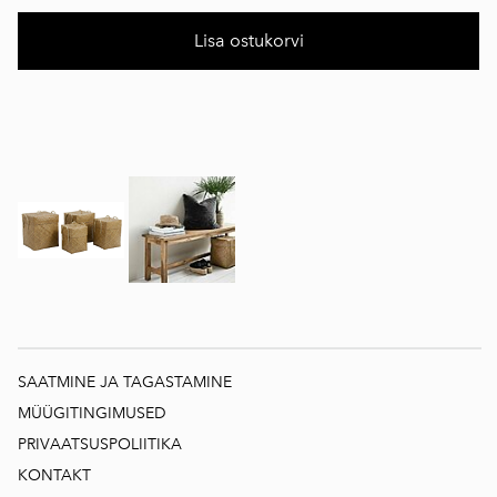
Lisa ostukorvi
SAATMINE JA TAGASTAMINE
MÜÜGITINGIMUSED
PRIVAATSUSPOLIITIKA
KONTAKT