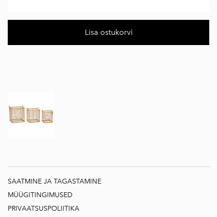
Lisa ostukorvi
SAATMINE JA TAGASTAMINE
MÜÜGITINGIMUSED
PRIVAATSUSPOLIITIKA