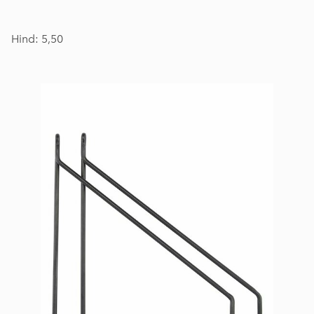
Hind: 5,50