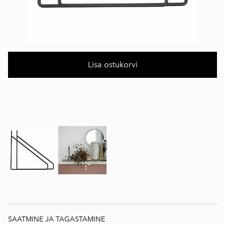
Lisa ostukorvi
SAATMINE JA TAGASTAMINE