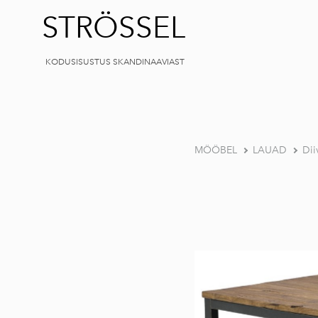
STRÖSSEL
KODUSISUSTUS SKANDINAAVIAST
MÖÖBEL
LAUAD
Dii