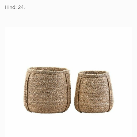
Hind: 24.-